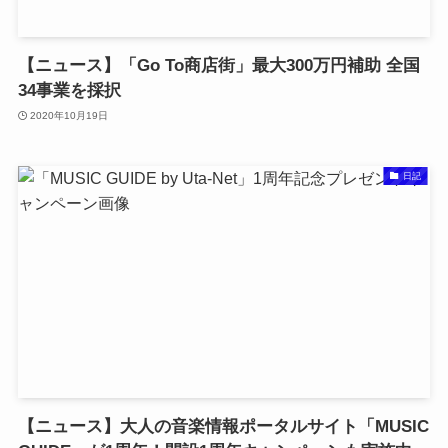
【ニュース】「Go To商店街」最大300万円補助 全国
34事業を採択
2020年10月19日
日記
【ニュース】大人の音楽情報ポータルサイト「MUSIC