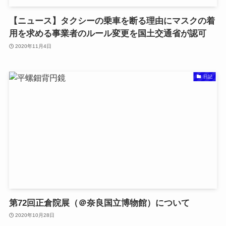
【ニュース】タクシーの乗車を断る理由にマスクの着
用を求める事業者のルール変更を国土交通省が認可
2020年11月4日
日記
第72回正倉院展（＠奈良国立博物館）について
2020年10月28日