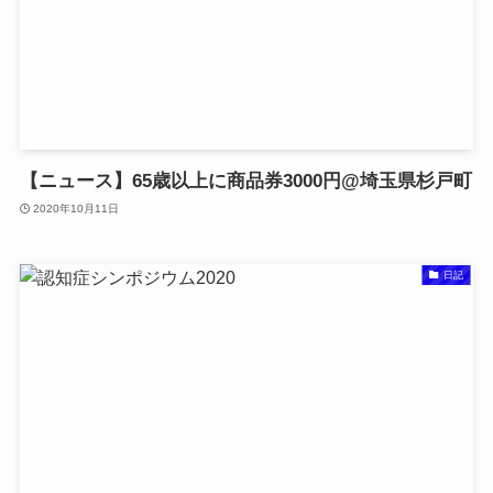
【ニュース】65歳以上に商品券3000円@埼玉県杉戸町
2020年10月11日
日記