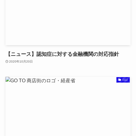
【ニュース】認知症に対する金融機関の対応指針
2020年10月20日
日記