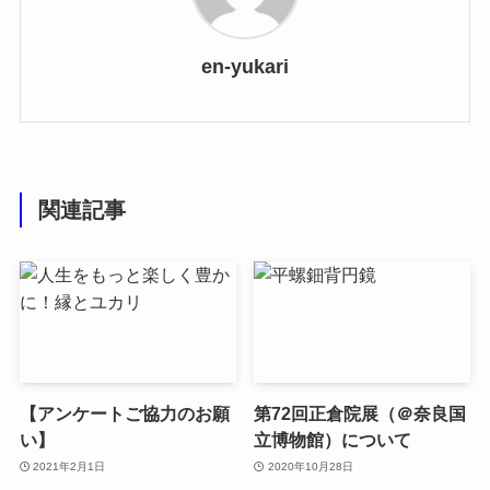
en-yukari
関連記事
【アンケートご協力のお願
第72回正倉院展（＠奈良国
い】
立博物館）について
2021年2月1日
2020年10月28日