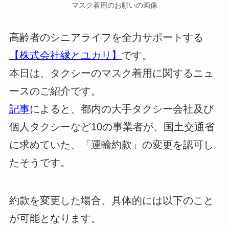
マスク着用のお願いの画像
高齢者のシニアライフを全力サポートする
【株式会社縁とユカリ】
です。
本日は、タクシーのマスク着用に関するニュ
ースのご紹介です。
記事
によると、都内の大手タクシー会社及び
個人タクシーなど10の事業者が、国土交通省
に求めていた、「運輸約款」の変更を認可し
たそうです。
約款を変更した場合、具体的には以下のこと
が可能となります。