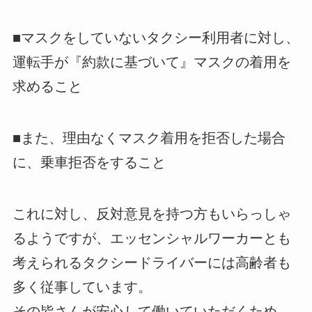
■マスクをしていないタクシー利用者に対し、
運転手が『約款に基づいて』マスクの着用を
求めること
■また、理由なくマスク着用を拒否した場合
に、乗車拒否をすること
これに対し、反対意見を持つ方もいらっしゃ
るようですが、エッセンシャルワーカーとも
考えられるタクシードライバーには高齢者も
多く従事しています。
その皆さんが安心して働いていただくため、