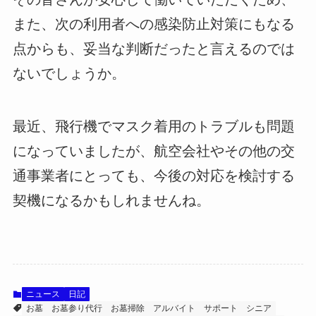
また、次の利用者への感染防止対策にもなる
点からも、妥当な判断だったと言えるのでは
ないでしょうか。
最近、飛行機でマスク着用のトラブルも問題
になっていましたが、航空会社やその他の交
通事業者にとっても、今後の対応を検討する
契機になるかもしれませんね。
ニュース
日記
お墓
お墓参り代行
お墓掃除
アルバイト
サポート
シニア