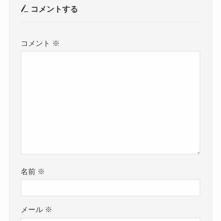
コメントする
コメント
※
名前
※
メール
※