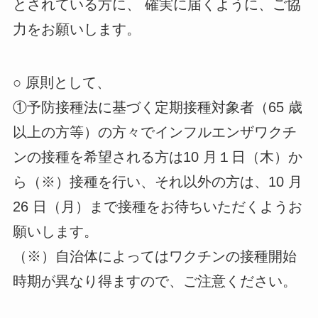
とされている方に、 確実に届くように、ご協
力をお願いします。
○ 原則として、
①予防接種法に基づく定期接種対象者（65 歳
以上の方等）の方々でインフルエンザワクチ
ンの接種を希望される方は10 月１日（木）か
ら（※）接種を行い、それ以外の方は、10 月
26 日（月）まで接種をお待ちいただくようお
願いします。
（※）自治体によってはワクチンの接種開始
時期が異なり得ますので、ご注意ください。