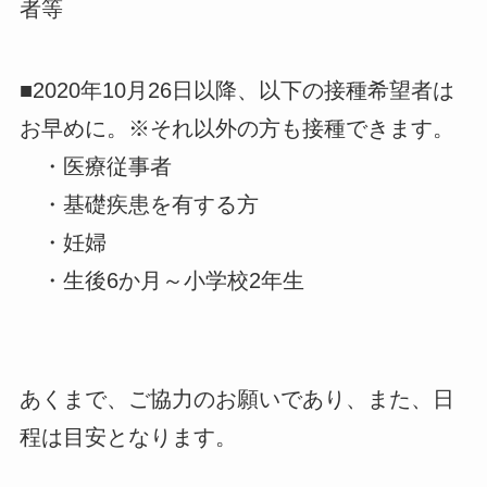
者等
■2020年10月26日以降、以下の接種希望者は
お早めに。※それ以外の方も接種できます。
・医療従事者
・基礎疾患を有する方
・妊婦
・生後6か月～小学校2年生
あくまで、ご協力のお願いであり、また、日
程は目安となります。