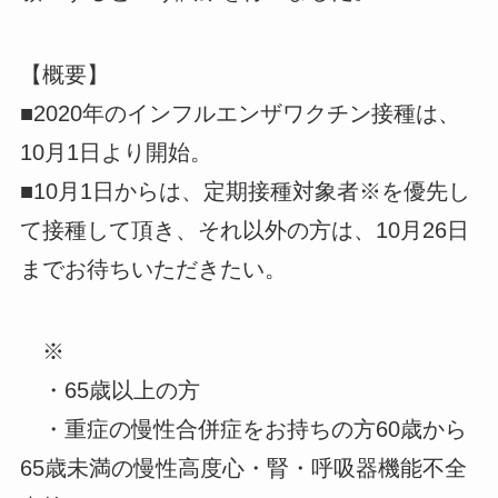
【概要】
■2020年のインフルエンザワクチン接種は、
10月1日より開始。
■10月1日からは、定期接種対象者※を優先し
て接種して頂き、それ以外の方は、10月26日
までお待ちいただきたい。
※
・65歳以上の方
・重症の慢性合併症をお持ちの方60歳から
65歳未満の慢性高度心・腎・呼吸器機能不全