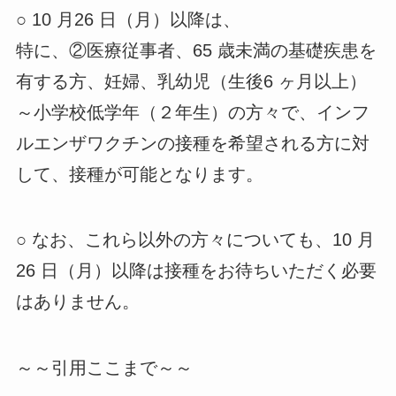
○ 10 月26 日（月）以降は、
特に、②医療従事者、65 歳未満の基礎疾患を
有する方、妊婦、乳幼児（生後6 ヶ月以上）
～小学校低学年（２年生）の方々で、インフ
ルエンザワクチンの接種を希望される方に対
して、接種が可能となります。
○ なお、これら以外の方々についても、10 月
26 日（月）以降は接種をお待ちいただく必要
はありません。
～～引用ここまで～～