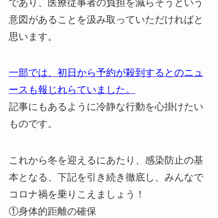
であり、医療従事者の負担を減らそうという
意図があることを汲み取っていただければと
思います。
一部では、初日から予約が殺到するとのニュ
ースも報じれらていました。
記事にもあるように冷静な行動を心掛けたい
ものです。
これから冬を迎えるにあたり、感染防止の基
本となる、下記を引き続き徹底し、みんなで
コロナ禍を乗りこえましょう！
①身体的距離の確保