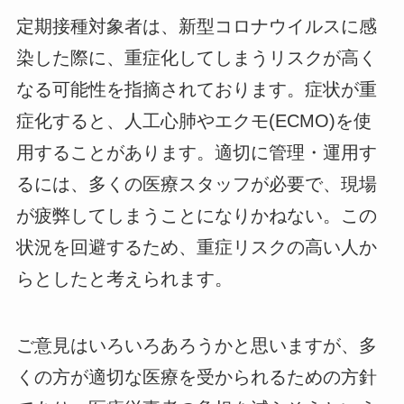
定期接種対象者は、新型コロナウイルスに感
染した際に、重症化してしまうリスクが高く
なる可能性を指摘されております。症状が重
症化すると、人工心肺やエクモ(ECMO)を使
用することがあります。適切に管理・運用す
るには、多くの医療スタッフが必要で、現場
が疲弊してしまうことになりかねない。この
状況を回避するため、重症リスクの高い人か
らとしたと考えられます。
ご意見はいろいろあろうかと思いますが、多
くの方が適切な医療を受かられるための方針