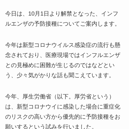
今日は、10月1日より解禁となった、インフ
ルエンザの予防接種についてご案内します。
今年は新型コロナウイルス感染症の流行も懸
念されており、医療現場ではインフルエンザ
との見極めに困難が生じるのではなどとい
う、少々気がかりな話も聞こえています。
今年、厚生労働省（以下。厚労省という）
は、新型コロナウイに感染した場合に重症化
のリスクの高い方から優先的に予防接種をお
願いするという試みを行いました。