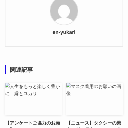
en-yukari
関連記事
【アンケートご協力のお願
【ニュース】タクシーの乗