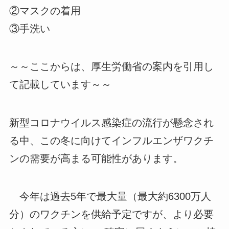
②マスクの着用
③手洗い
～～ここからは、厚生労働省の案内を引用し
て記載しています～～
新型コロナウイルス感染症の流行が懸念され
る中、この冬に向けてインフルエンザワクチ
ンの需要が高まる可能性があります。
今年は過去5年で最大量（最大約6300万人
分）のワクチンを供給予定ですが、より必要