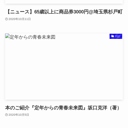
【ニュース】65歳以上に商品券3000円@埼玉県杉戸町
2020年10月11日
日記
本のご紹介『定年からの青春未来図』坂口克洋（著）
2020年10月5日