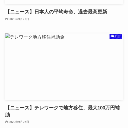
【ニュース】日本人の平均寿命、過去最高更新
2020年9月27日
日記
【ニュース】テレワークで地方移住、最大100万円補
助
2020年9月26日