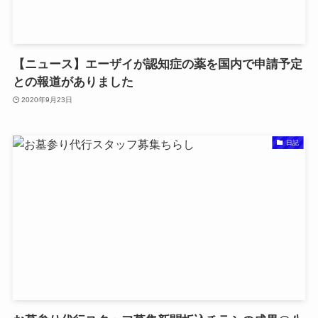
【ニュース】エーザイが認知症の薬を国内で申請予定
との報道がありました
2020年9月23日
日記