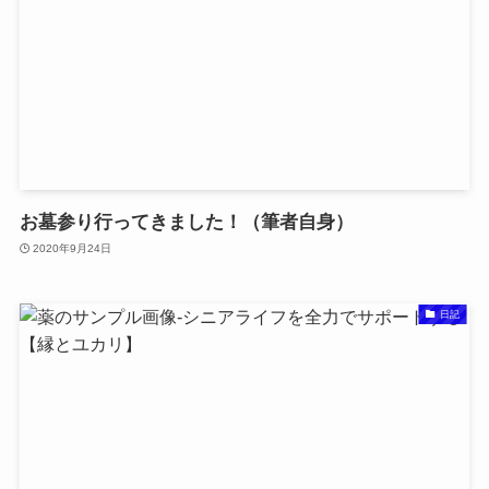
お墓参り行ってきました！（筆者自身）
2020年9月24日
日記