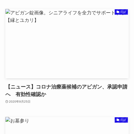
日記
【ニュース】コロナ治療薬候補のアビガン、承認申請
へ 有効性確認か
2020年9月25日
日記