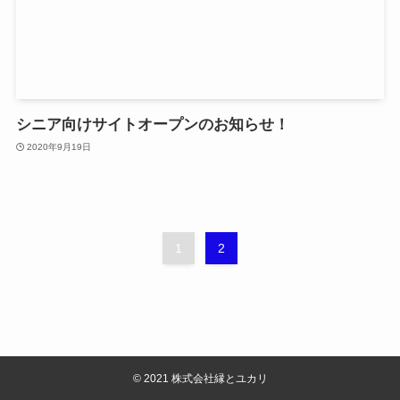
シニア向けサイトオープンのお知らせ！
2020年9月19日
1
2
©
2021 株式会社縁とユカリ