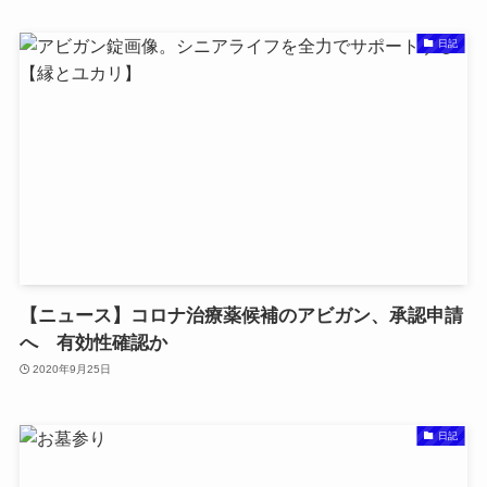
日記
【ニュース】コロナ治療薬候補のアビガン、承認申請
へ 有効性確認か
2020年9月25日
日記