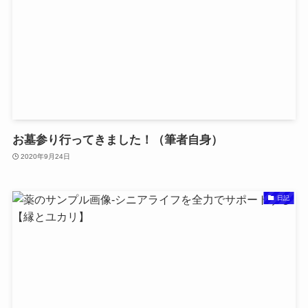
お墓参り行ってきました！（筆者自身）
2020年9月24日
日記