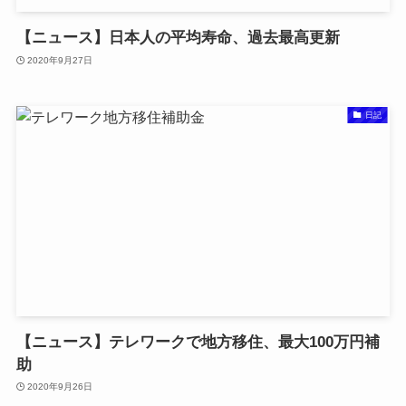
【ニュース】日本人の平均寿命、過去最高更新
2020年9月27日
日記
【ニュース】テレワークで地方移住、最大100万円補
助
2020年9月26日