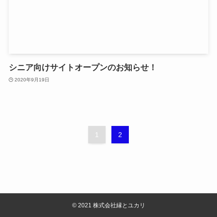
シニア向けサイトオープンのお知らせ！
2020年9月19日
1
2
©
2021 株式会社縁とユカリ