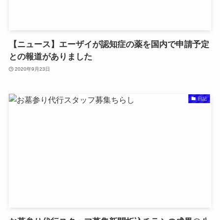
【ニュース】エーザイが認知症の薬を国内で申請予定
との報道がありました
2020年9月23日
日記